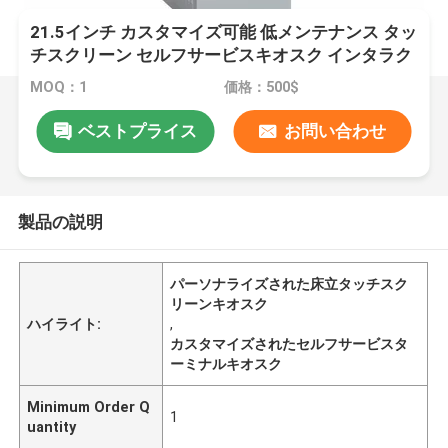
21.5インチ カスタマイズ可能 低メンテナンス タッ
チスクリーン セルフサービスキオスク インタラク
ティブキオスクシステム付き
MOQ：1
価格：500$
ベストプライス
お問い合わせ
製品の説明
パーソナライズされた床立タッチスク
リーンキオスク
ハイライト:
,
カスタマイズされたセルフサービスタ
ーミナルキオスク
Minimum Order Q
1
uantity