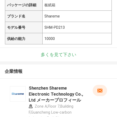
パッケージの詳細
板紙箱
ブランド名
Shareme
モデル番号
SHM-PD213
供給の能力
10000
多くを見て下さい
企業情報
Shenzhen Shareme
Electronic Technology Co.,
Ltd メーカープロフィール
Zone A,Floor 7,Building
F,Guancheng Low-carbon