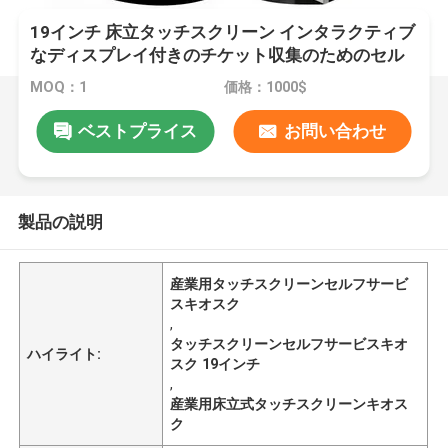
19インチ 床立タッチスクリーン インタラクティブ
なディスプレイ付きのチケット収集のためのセル
フサービスキオスク
MOQ：1
価格：1000$
ベストプライス
お問い合わせ
製品の説明
産業用タッチスクリーンセルフサービ
スキオスク
,
タッチスクリーンセルフサービスキオ
ハイライト:
スク 19インチ
,
産業用床立式タッチスクリーンキオス
ク